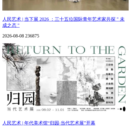
人民艺术 | 当下展 2026 ：三十五位国际青年艺术家共探 " 未
成之态 "
2026-08-08
236875
人民艺术 | 年代美术馆“归园·当代艺术展”开幕