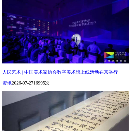
人民艺术 | 中国美术家协会数字美术馆上线活动在京举行
资讯
2026-07-27
16995次