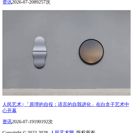
资讯
2026-07-20
89257次
人民艺术 | 「原理的自役：语言的自我进化」在白盒子艺术中
心开幕
资讯
2026-07-19
190192次
Copyright © 2023-2028
人民艺术网
版权所有