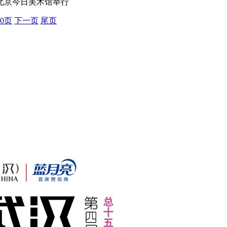
在北京今日美术馆举行
0页
下一页
尾页