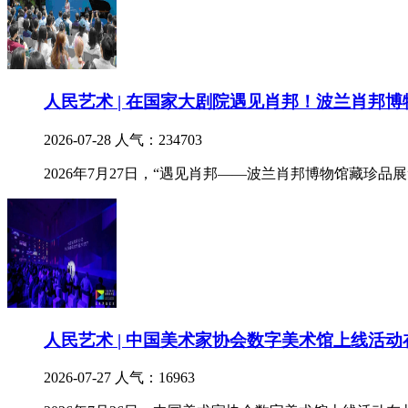
人民艺术 | 在国家大剧院遇见肖邦！波兰肖邦
2026-07-28
人气：234703
2026年7月27日，“遇见肖邦——波兰肖邦博物馆藏珍
人民艺术 | 中国美术家协会数字美术馆上线活
2026-07-27
人气：16963