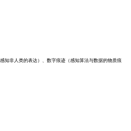
感知非人类的表达）、数字痕迹（感知算法与数据的物质痕