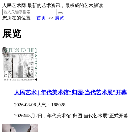
人民艺术网-最新的艺术资讯，最权威的艺术解读
您所在的位置：
首页
>>
展览
展览
人民艺术 | 年代美术馆“归园·当代艺术展”开幕
2026-08-06
人气：168028
2026年8月2日，年代美术馆“归园·当代艺术展”正式开幕