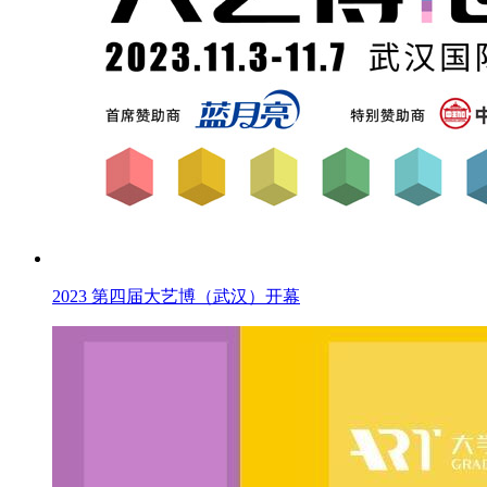
2023 第四届大艺博（武汉）开幕