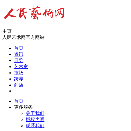
主页
人民艺术网官方网站
首页
资讯
展览
艺术家
市场
跨界
商店
首页
更多服务
关于我们
版权声明
联系我们