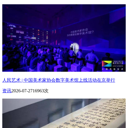
人民艺术 | 中国美术家协会数字美术馆上线活动在京举行
资讯
2026-07-27
16963次