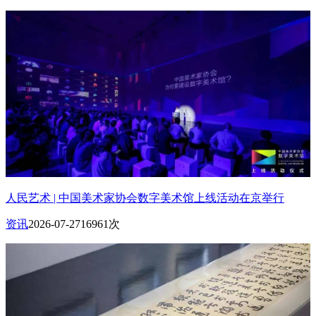
人民艺术 | 中国美术家协会数字美术馆上线活动在京举行
资讯
2026-07-27
16961次