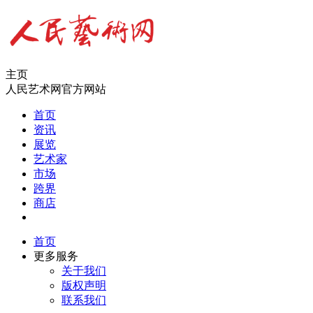
主页
人民艺术网官方网站
首页
资讯
展览
艺术家
市场
跨界
商店
首页
更多服务
关于我们
版权声明
联系我们