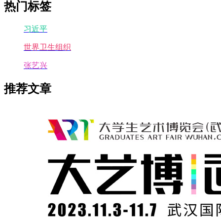
热门标签
习近平
世界卫生组织
张艺兴
推荐文章