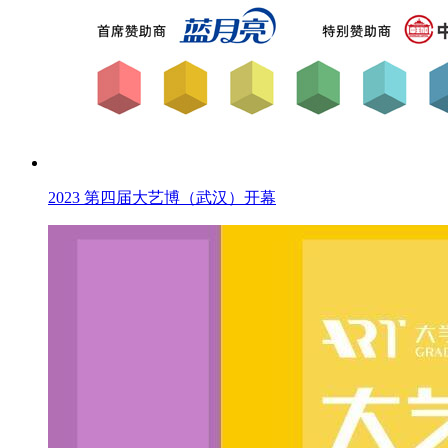
2023 第四届大艺博（武汉）开幕