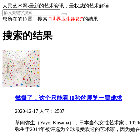
人民艺术网-最新的艺术资讯，最权威的艺术解读
您所在的位置：搜索
"世界卫生组织"
的结果
搜索的结果
燃爆了，这个只能看30秒的展览一票难求
2020-12-17
人气：2587
草间弥生（Yayoi Kusama），日本当代女性艺术家
弥生于2014年被评选为全球最受欢迎的艺术家，因为她在