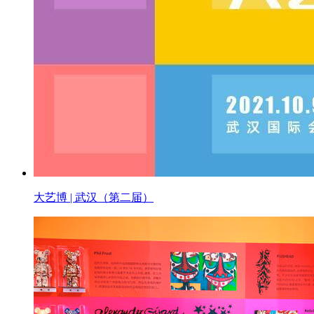
大艺博 | 武汉（第二届）