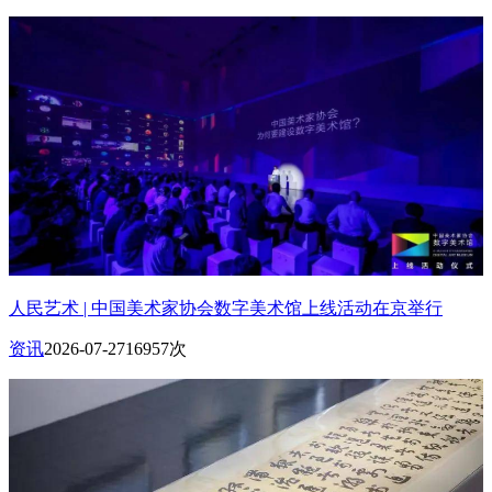
人民艺术 | 中国美术家协会数字美术馆上线活动在京举行
资讯
2026-07-27
16957次