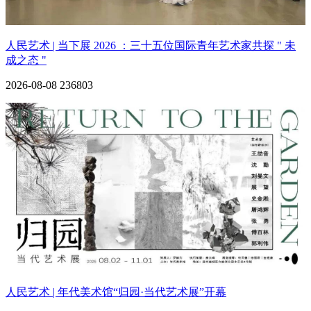
人民艺术 | 当下展 2026 ：三十五位国际青年艺术家共探 " 未
成之态 "
2026-08-08
236803
人民艺术 | 年代美术馆“归园·当代艺术展”开幕