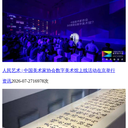
人民艺术 | 中国美术家协会数字美术馆上线活动在京举行
资讯
2026-07-27
16978次