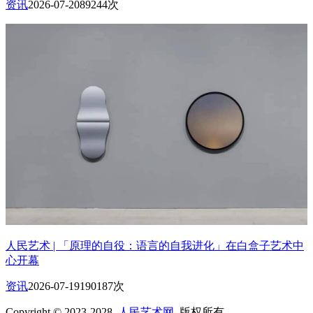
资讯
2026-07-20
89244次
人民艺术 | 「原理的自役：语言的自我进化」在白盒子艺术中
心开幕
资讯
2026-07-19
190187次
Copyright © 2023-2028
人民艺术网
版权所有