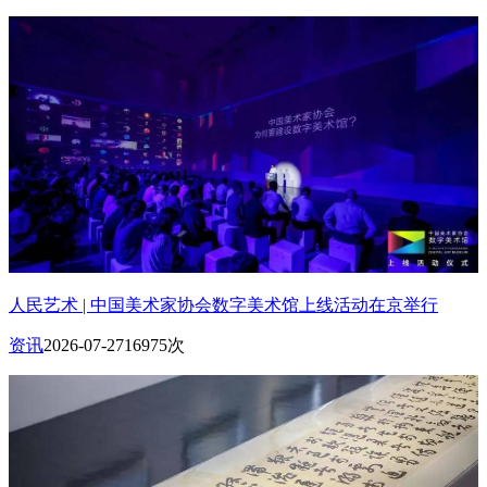
人民艺术 | 中国美术家协会数字美术馆上线活动在京举行
资讯
2026-07-27
16975次