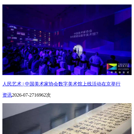
人民艺术 | 中国美术家协会数字美术馆上线活动在京举行
资讯
2026-07-27
16962次