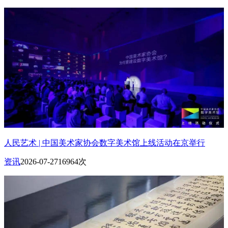
人民艺术 | 中国美术家协会数字美术馆上线活动在京举行
资讯
2026-07-27
16964次