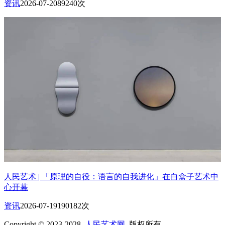
资讯
2026-07-20
89240次
人民艺术 | 「原理的自役：语言的自我进化」在白盒子艺术中
心开幕
资讯
2026-07-19
190182次
Copyright © 2023-2028
人民艺术网
版权所有