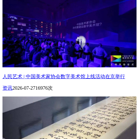
人民艺术 | 中国美术家协会数字美术馆上线活动在京举行
资讯
2026-07-27
16976次