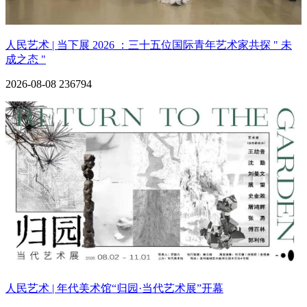
人民艺术 | 当下展 2026 ：三十五位国际青年艺术家共探 " 未
成之态 "
2026-08-08
236794
人民艺术 | 年代美术馆“归园·当代艺术展”开幕