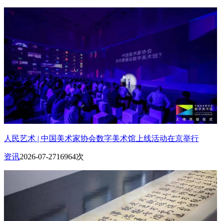
人民艺术 | 中国美术家协会数字美术馆上线活动在京举行
资讯
2026-07-27
16964次