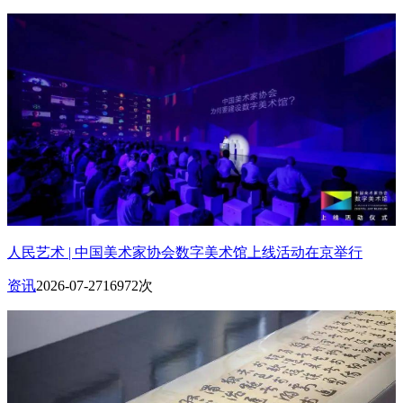
人民艺术 | 中国美术家协会数字美术馆上线活动在京举行
资讯
2026-07-27
16972次