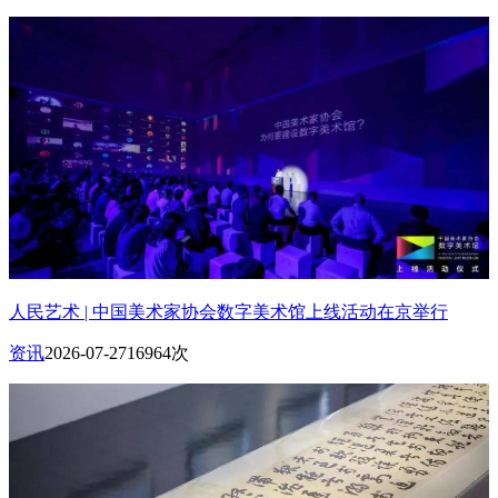
人民艺术 | 中国美术家协会数字美术馆上线活动在京举行
资讯
2026-07-27
16964次