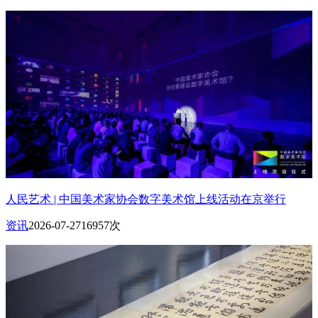
人民艺术 | 中国美术家协会数字美术馆上线活动在京举行
资讯
2026-07-27
16957次