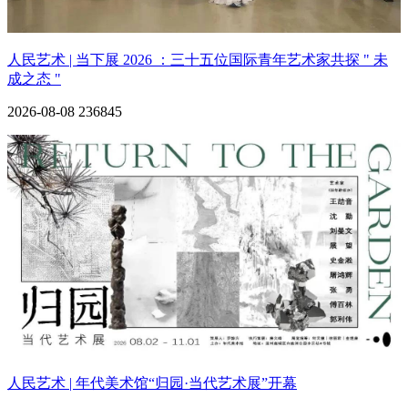
人民艺术 | 当下展 2026 ：三十五位国际青年艺术家共探 " 未
成之态 "
2026-08-08
236845
人民艺术 | 年代美术馆“归园·当代艺术展”开幕