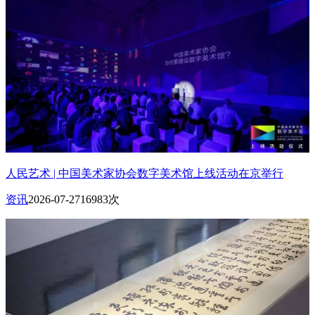
人民艺术 | 中国美术家协会数字美术馆上线活动在京举行
资讯
2026-07-27
16983次