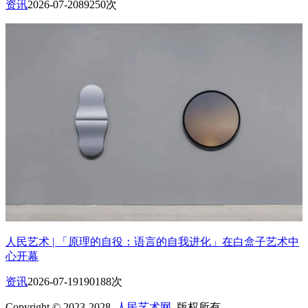
资讯
2026-07-20
89250次
人民艺术 | 「原理的自役：语言的自我进化」在白盒子艺术中
心开幕
资讯
2026-07-19
190188次
Copyright © 2023-2028
人民艺术网
版权所有