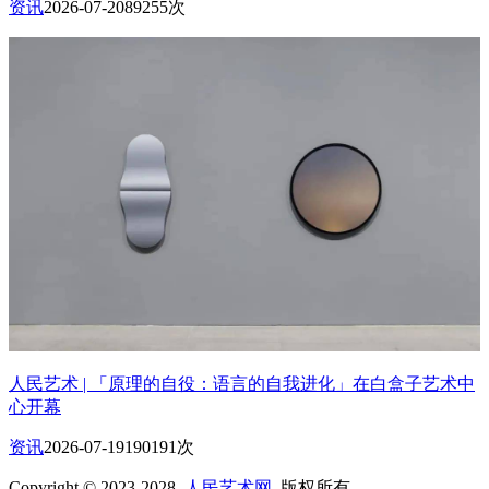
资讯
2026-07-20
89255次
人民艺术 | 「原理的自役：语言的自我进化」在白盒子艺术中
心开幕
资讯
2026-07-19
190191次
Copyright © 2023-2028
人民艺术网
版权所有