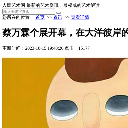
人民艺术网-最新的艺术资讯，最权威的艺术解读
您所在的位置：
首页
>>
资讯
>>
查看详情
蔡万霖个展开幕，在大洋彼岸的
更新时间：2023-10-15 19:40:26
点击：15177