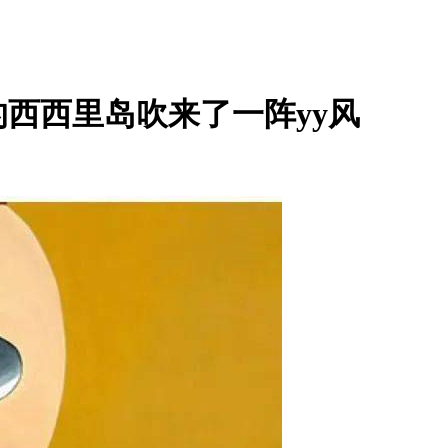
西西里岛吹来了一阵yy风