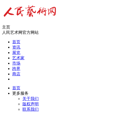
主页
人民艺术网官方网站
首页
资讯
展览
艺术家
市场
跨界
商店
首页
更多服务
关于我们
版权声明
联系我们