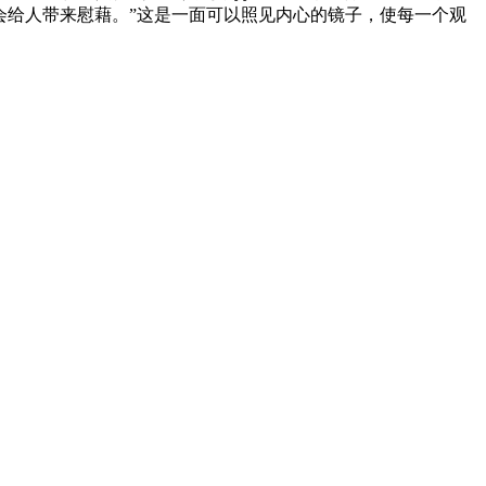
，但会给人带来慰藉。”这是一面可以照见内心的镜子，使每一个观