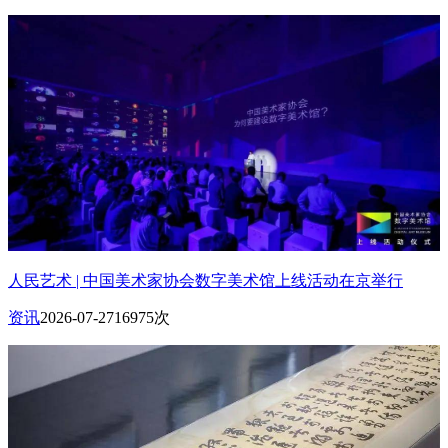
人民艺术 | 中国美术家协会数字美术馆上线活动在京举行
资讯
2026-07-27
16975次